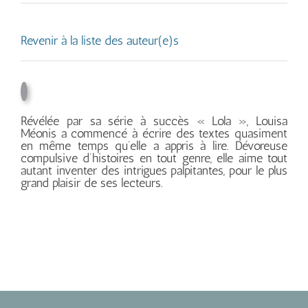
Revenir à la liste des auteur(e)s
Révélée par sa série à succès « Lola », Louisa
Méonis a commencé à écrire des textes quasiment
en même temps qu’elle a appris à lire. Dévoreuse
compulsive d’histoires en tout genre, elle aime tout
autant inventer des intrigues palpitantes, pour le plus
grand plaisir de ses lecteurs.